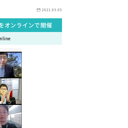
2021.03.05
をオンラインで開催
nline