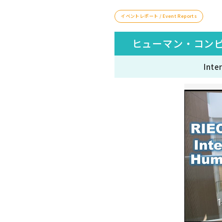
イベントレポート / Event Reports
ヒューマン・コン
Inte