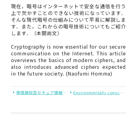
現在，暗号はインターネットで安全な通信を行う
上で欠かすことのできない技術になっています．
そんな現代暗号の仕組みについて平易に解説しま
す．また，これからの暗号技術についてもご紹介
します．（本間尚文）
Cryptography is now essential for our secure
communication on the Internet. This article
overviews the basics of modern ciphers, and
also introduces advanced ciphers expected
in the future society. (Naofumi Homma)
環境調和型セキュア情報システム研究室（本間研究室）
Environmentally conscious secure information systems laboratory (Homma laboratory)