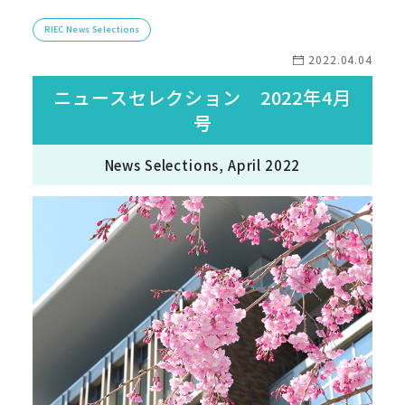
RIEC News Selections
2022.04.04
ニュースセレクション 2022年4月
号
News Selections, April 2022