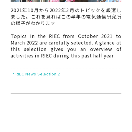
2021年10月から2022年3月のトピックを厳選し
ました。これを見ればこの半年の電気通信研究所
の様子がわかります
Topics in the RIEC from October 2021 to
March 2022 are carefully selected. A glance at
this selection gives you an overview of
activities in RIEC during this past half year.
RIEC News Selection 2022年春号/Spring 2022