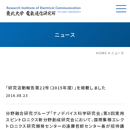
ニュース
HOME
>
ニュース
「研究活動報告第22号（2015年度）」を掲載しました
2016.08.23
分野融合研究グループ「ナノデバイス科学研究会」第3回実用
スピントロニクス新分野創成研究会において、国際集積エレク
トロニクス研究開発センターの遠藤哲郎センター長が招待講