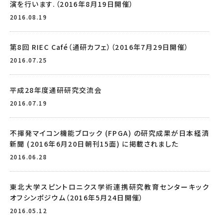
演を行います.（2016年8月19日開催）
2016.08.19
第8回 RIEC Café（通研カフェ）（2016年7月29日開催）
2016.07.25
平成28年度通研研究交流会
2016.07.19
不揮発マイコン機能ブロック (FPGA) の研究成果が日本経済
新聞 (2016年6月20日朝刊15面) に掲載されました
2016.06.28
東北大学スピントロニクス学術連携研究教育センターキック
オフシンポジウム（2016年5月24日開催）
2016.05.12