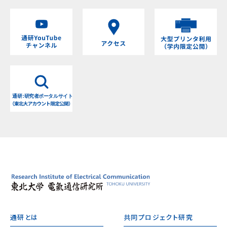
通研とは
共同プロジェクト研究