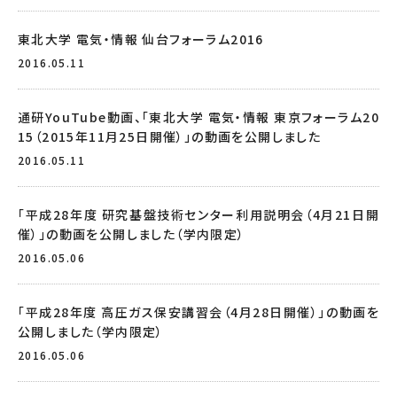
東北大学 電気・情報 仙台フォーラム2016
2016.05.11
通研YouTube動画、「東北大学 電気・情報 東京フォーラム20
15（2015年11月25日開催）」の動画を公開しました
2016.05.11
「平成28年度 研究基盤技術センター利用説明会（4月21日開
催）」の動画を公開しました（学内限定）
2016.05.06
「平成28年度 高圧ガス保安講習会（4月28日開催）」の動画を
公開しました（学内限定）
2016.05.06