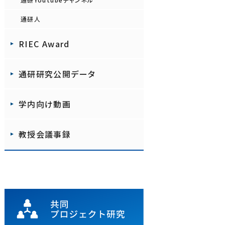
通研人
RIEC Award
通研研究公開データ
学内向け動画
教授会議事録