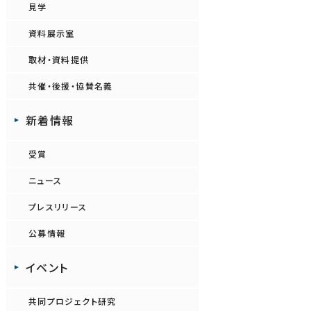
見学
資料展示室
取材・資料提供
共催・後援・協賛名義
新着情報
受賞
ニュース
プレスリリース
公募情報
イベント
共同プロジェクト研究