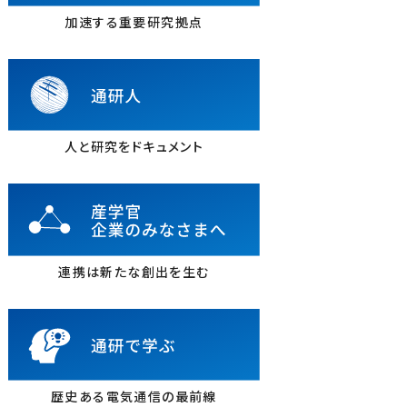
加速する重要研究拠点
人と研究をドキュメント
連携は新たな創出を生む
歴史ある電気通信の最前線