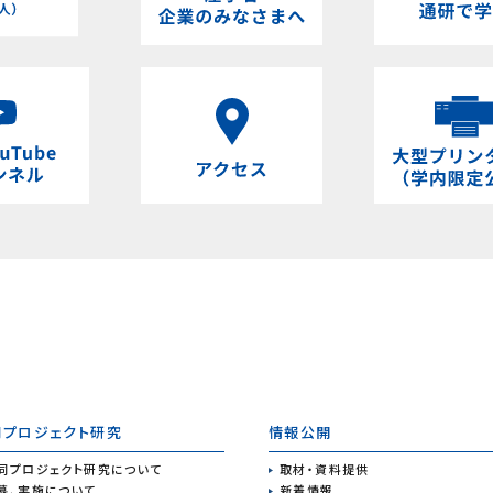
同プロジェクト研究
情報公開
同プロジェクト研究について
取材・資料提供
募、実施について
新着情報