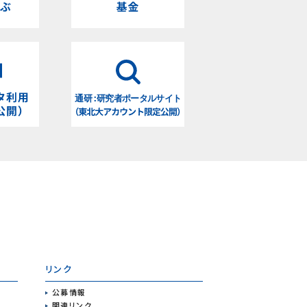
リンク
公募情報
関連リンク