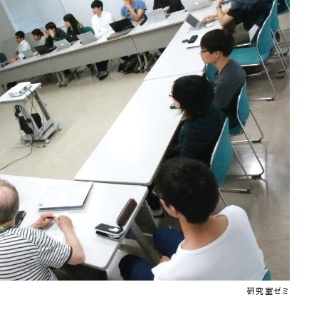
研究室ゼミ