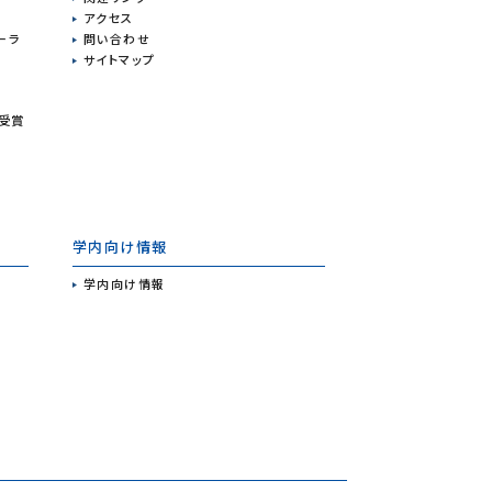
アクセス
ーラ
問い合わせ
サイトマップ
 受賞
学内向け情報
学内向け情報