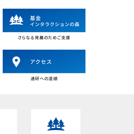
さらなる発展のためご支援
通研への道順