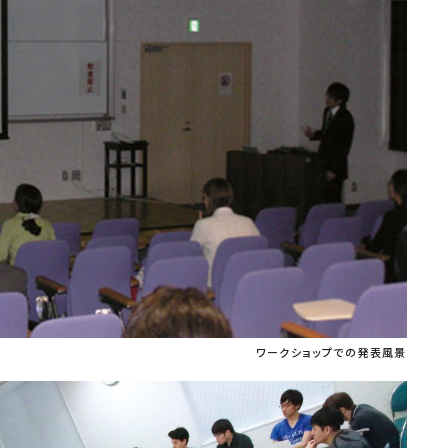
ワークショップでの発表風景