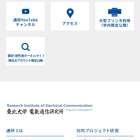
通研とは
共同プロジェクト研究