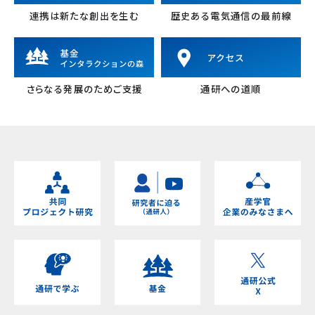
連携は新たな創出を生む
歴史ある電気通信の最前線
さらなる発展のためご支援
通研への道順