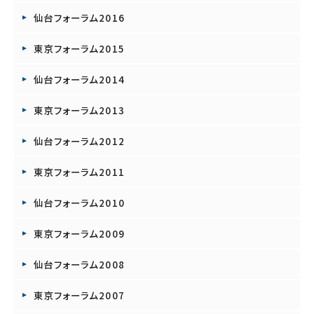
仙台フォーラム2016
東京フォーラム2015
仙台フォーラム2014
東京フォーラム2013
仙台フォーラム2012
東京フォーラム2011
仙台フォーラム2010
東京フォーラム2009
仙台フォーラム2008
東京フォーラム2007