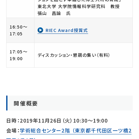
東北大学 大学院情報科学研究科 教授
張山 昌論 氏
16:50～
RIEC Award授賞式
17:05
17:05～
ディスカッション・懇親の集い（有料）
19:00
開催概要
日時：2019年11月26日（火）10:30～19:00
会場：
学術総合センター2階 （東京都千代田区一ツ橋2