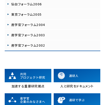
仙台フォーラム2006
東京フォーラム2005
産学官フォーラム2004
産学官フォーラム2003
産学官フォーラム2002
加速する重要研究拠点
人と研究をドキュメント