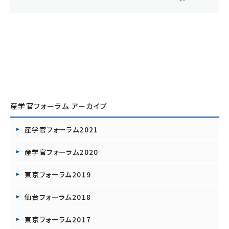
産学官フォーラム アーカイブ
産学官フォーラム2021
産学官フォーラム2020
東京フォーラム2019
仙台フォーラム2018
東京フォーラム2017