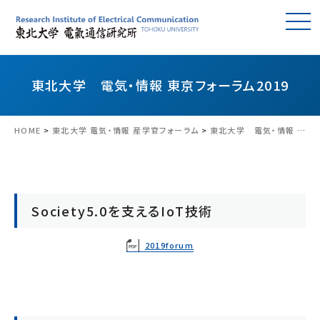
東北大学 電気・情報 東京フォーラム2019
HOME
>
東北大学 電気・情報 産学官フォーラム
>
東北大学 電気・情報 東京フォーラム2019
Society5.0を支えるIoT技術
2019forum