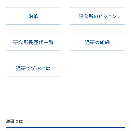
沿革
研究所のビジョン
研究所長歴代一覧
通研の組織
通研で学ぶには
通研とは