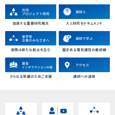
加速する重要研究拠点
人と研究をドキュメント
連携は新たな創出を生む
歴史ある電気通信の最前線
さらなる発展のためご支援
通研への道順