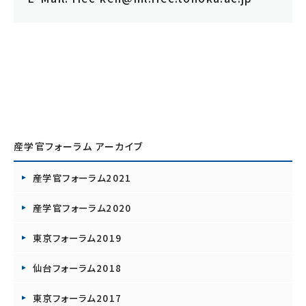
産学官フォーラム アーカイブ
産学官フォーラム2021
産学官フォーラム2020
東京フォーラム2019
仙台フォーラム2018
東京フォーラム2017