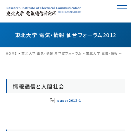
東北大学 電気・情報 仙台フォーラム2012
HOME
>
東北大学 電気・情報 産学官フォーラム
>
東北大学 電気・情報 仙台フォーラム2012
情報通信と人間社会
paper2012-1