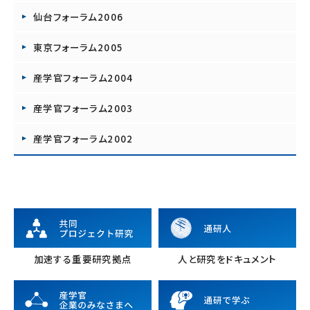
仙台フォーラム2006
東京フォーラム2005
産学官フォーラム2004
産学官フォーラム2003
産学官フォーラム2002
加速する重要研究拠点
人と研究をドキュメント