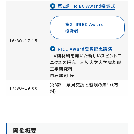
第2部 RIEC Award授賞式
第2回RIEC Award
授賞者
16:30~17:15
RIEC Award受賞記念講演
「IV族材料を用いた新しいスピントロ
ニクスの研究」 大阪大学大学院基礎
工学研究科
白石誠司 氏
第3部 意見交換と懇親の集い（有
17:30~19:00
料）
開催概要