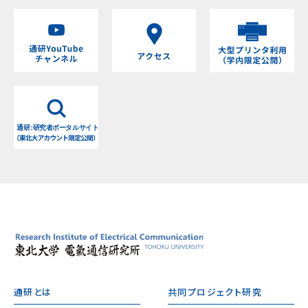
通研とは
共同プロジェクト研究