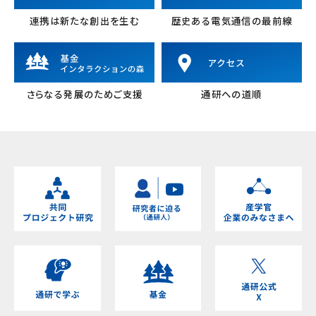
連携は新たな創出を生む
歴史ある電気通信の最前線
さらなる発展のためご支援
通研への道順