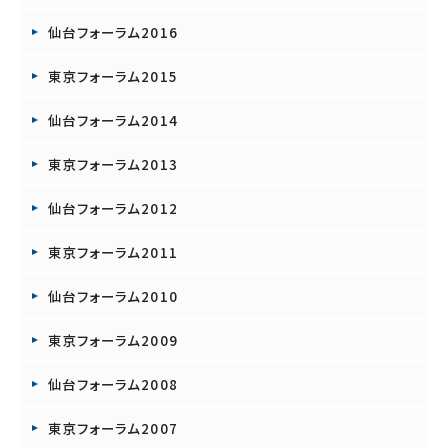
仙台フォーラム2016
東京フォーラム2015
仙台フォーラム2014
東京フォーラム2013
仙台フォーラム2012
東京フォーラム2011
仙台フォーラム2010
東京フォーラム2009
仙台フォーラム2008
東京フォーラム2007