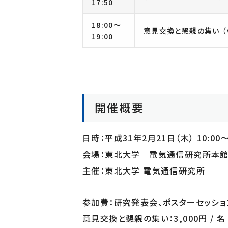
17:50
18:00～
意見交換と懇親の集い （参
19:00
開催概要
日時：平成31年2月21日（木） 10:00～1
会場：東北大学 電気通信研究所本館
主催：東北大学 電気通信研究所
​参加費：研究発表会、ポスターセッショ
意見交換と懇親の集い：3,000円 / 名