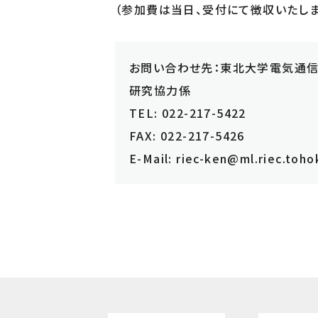
（参加費は当日、受付にて徴収いたしま
お問い合わせ先：東北大学電気通
研究協力係
TEL: 022-217-5422
FAX: 022-217-5426
E-Mail: riec-ken@ml.riec.toho