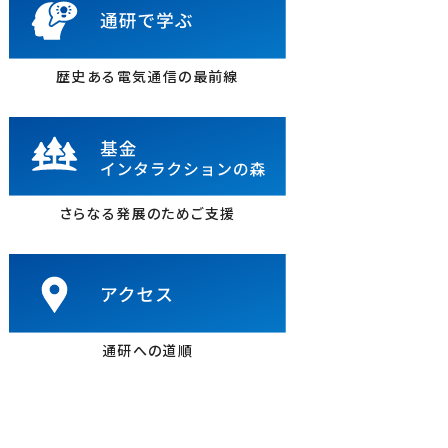
歴史ある電気通信の最前線
さらなる発展のためご支援
通研への道順