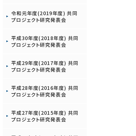
令和元年度(2019年度) 共同
プロジェクト研究発表会
平成30年度(2018年度) 共同
プロジェクト研究発表会
平成29年度(2017年度) 共同
プロジェクト研究発表会
平成28年度(2016年度) 共同
プロジェクト研究発表会
平成27年度(2015年度) 共同
プロジェクト研究発表会