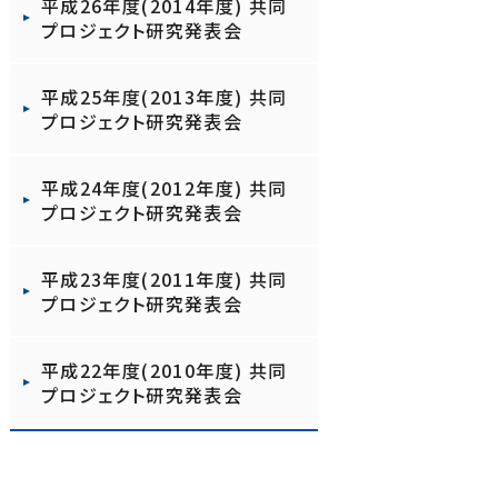
平成26年度(2014年度) 共同
プロジェクト研究発表会
平成25年度(2013年度) 共同
プロジェクト研究発表会
平成24年度(2012年度) 共同
プロジェクト研究発表会
平成23年度(2011年度) 共同
プロジェクト研究発表会
平成22年度(2010年度) 共同
プロジェクト研究発表会