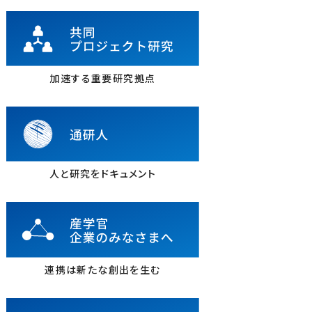
加速する重要研究拠点
人と研究をドキュメント
連携は新たな創出を生む