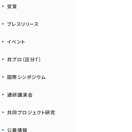
受賞
プレスリリース
イベント
共プロ（区分T）
国際シンポジウム
通研講演会
共同プロジェクト研究
公募情報