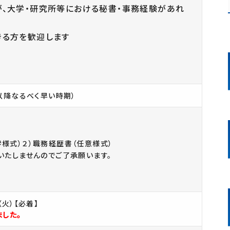
が、大学・研究所等における秘書・事務経験があれ
きる方を歓迎します
以降なるべく早い時期）
学様式）２）職務経歴書（任意様式）
いたしませんのでご了承願います。
火）【必着】
した。