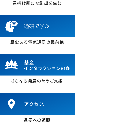
連携は新たな創出を生む
歴史ある電気通信の最前線
さらなる発展のためご支援
通研への道順