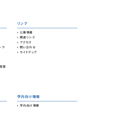
リンク
公募情報
関連リンク
アクセス
ーラ
問い合わせ
サイトマップ
 受賞
学内向け情報
学内向け情報