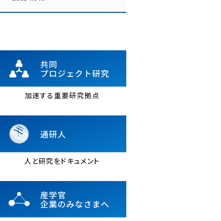
加速する重要研究拠点
人と研究をドキュメント