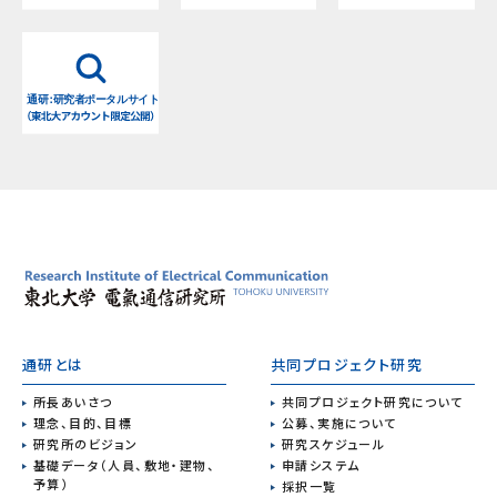
通研とは
共同プロジェクト研究
所長あいさつ
共同プロジェクト研究について
理念、目的、目標
公募、実施について
研究所のビジョン
研究スケジュール
基礎データ（人員、敷地・建物、
申請システム
予算）
採択一覧