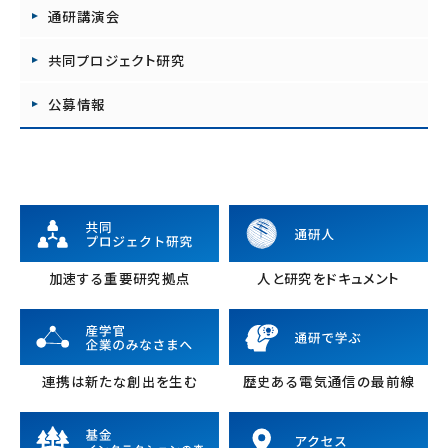
通研講演会
共同プロジェクト研究
公募情報
加速する重要研究拠点
人と研究をドキュメント
連携は新たな創出を生む
歴史ある電気通信の最前線