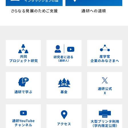
さらなる発展のためご支援
通研への道順