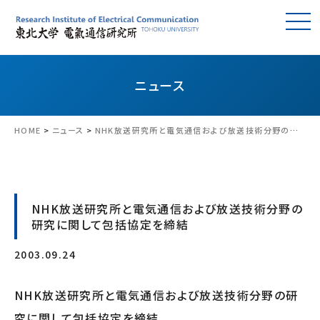
ニュース
HOME
>
ニュース
>
NHK放送研究所と電気通信および放送技術分野の研究に関して包括協定を締結
NHK放送研究所と電気通信および放送技術分野の
研究に関して包括協定を締結
2003.09.24
NHK放送研究所と電気通信および放送技術分野の研
究に関して包括協定を締結