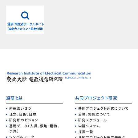
通研とは
共同プロジェクト研究
所長あいさつ
共同プロジェクト研究について
理念、目的、目標
公募、実施について
研究所のビジョン
研究スケジュール
基礎データ（人員、敷地・建物、
申請システム
予算）
採択一覧
シンボルマーク
共同プロジェクト研究発表会