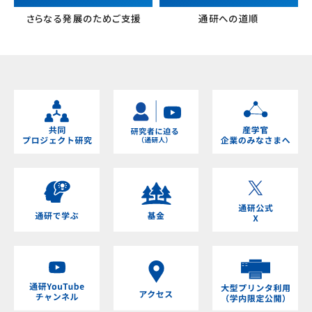
さらなる発展のためご支援
通研への道順