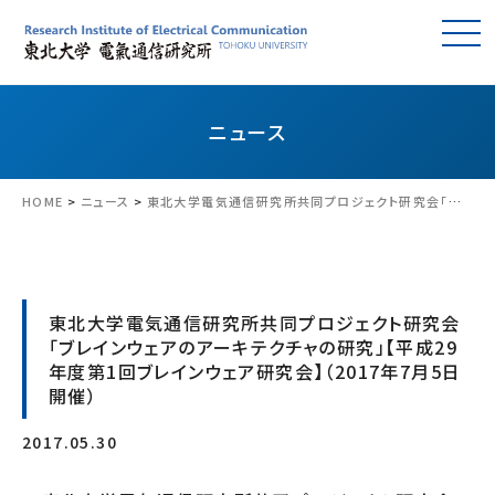
ニュース
HOME
>
ニュース
>
東北大学電気通信研究所共同プロジェクト研究会「ブレインウェアのアーキテクチャの研究」【平成29年度第1回ブレインウェア研究会】（2017年7月5日開催）
東北大学電気通信研究所共同プロジェクト研究会
「ブレインウェアのアーキテクチャの研究」【平成29
年度第1回ブレインウェア研究会】（2017年7月5日
開催）
2017.05.30