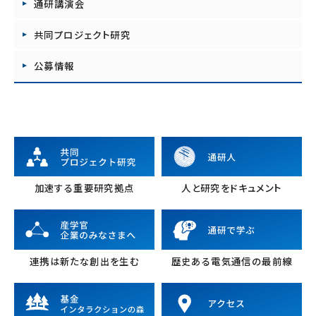
通研講演会
共同プロジェクト研究
公募情報
加速する重要研究拠点
人と研究をドキュメント
連携は新たな創出を生む
歴史ある電気通信の最前線