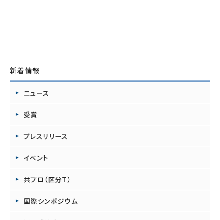
新着情報
ニュース
受賞
プレスリリース
イベント
共プロ（区分T）
国際シンポジウム