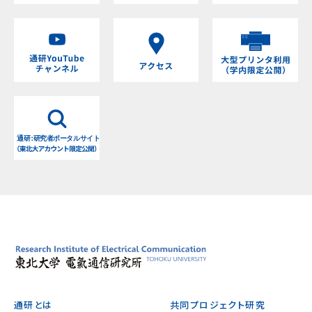
通研とは
共同プロジェクト研究