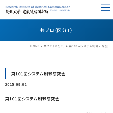
共プロ（区分T）
HOME
>
共プロ（区分T）
>
第101回システム制御研究会
第101回システム制御研究会
2015.09.02
第101回システム制御研究会