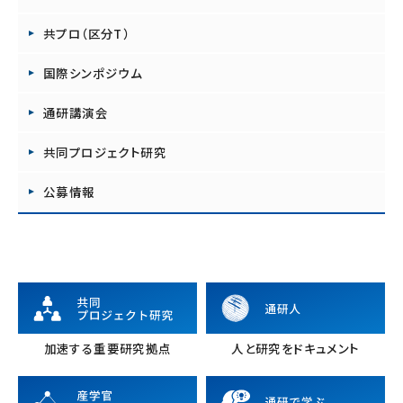
共プロ（区分T）
国際シンポジウム
通研講演会
共同プロジェクト研究
公募情報
加速する重要研究拠点
人と研究をドキュメント