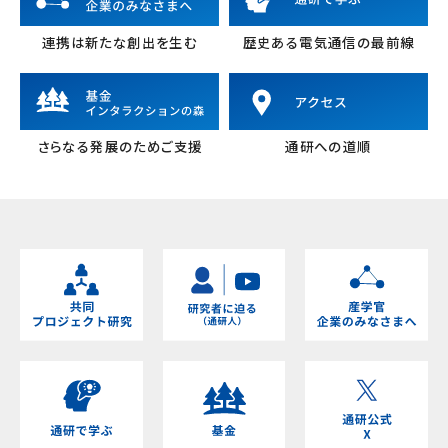
連携は新たな創出を生む
歴史ある電気通信の最前線
さらなる発展のためご支援
通研への道順