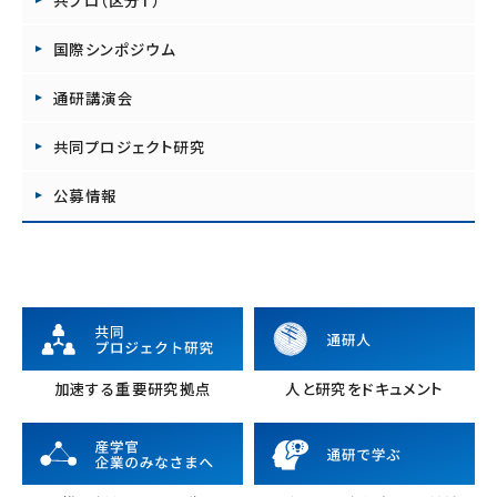
国際シンポジウム
通研講演会
共同プロジェクト研究
公募情報
加速する重要研究拠点
人と研究をドキュメント