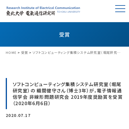
受賞
HOME
>
受賞
>
ソフトコンピューティング集積システム研究室（堀尾研究室）の 織間健守さん（博士3年）が，電子情報通信学会 非線形問題研究会 2019年度奨励賞を受賞（2020年6月6日）
ソフトコンピューティング集積システム研究室（堀尾
研究室）の 織間健守さん（博士3年）が，電子情報通
信学会 非線形問題研究会 2019年度奨励賞を受賞
（2020年6月6日）
2020.07.17