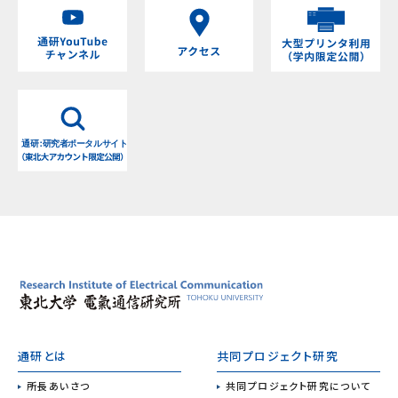
通研とは
共同プロジェクト研究
所長あいさつ
共同プロジェクト研究について