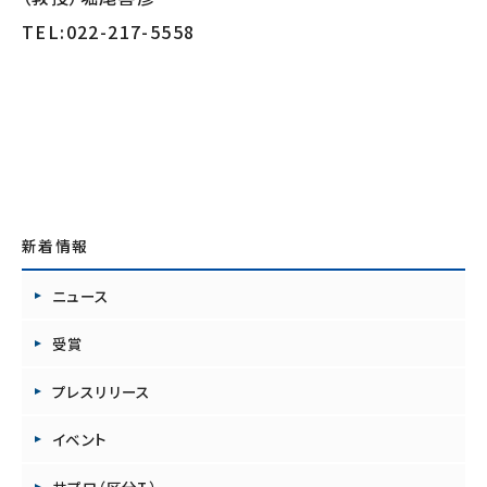
TEL:022-217-5558
新着情報
ニュース
受賞
プレスリリース
イベント
共プロ（区分T）