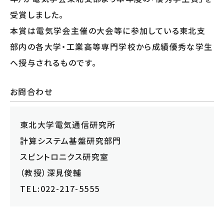
受賞しました。
本賞は電気学会主催の大会等に参加している東北支
部内の各大学・工業高等専門学校から成績優秀な学生
へ授与されるものです。
お問合わせ
東北大学電気通信研究所
計算システム基盤研究部門
スピントロニクス研究室
（教授）深見俊輔
TEL:022-217-5555