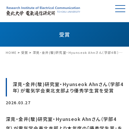
受賞
HOME
>
受賞
>
深見・金井(駿)研究室・Hyunseok Ahnさん（学部4年）が電気学会東北支部より優秀学生賞を受賞
深見・金井(駿)研究室・Hyunseok Ahnさん（学部4
年）が電気学会東北支部より優秀学生賞を受賞
2026.03.27
深見・金井(駿)研究室・Hyunseok Ahnさん（学部4
年）が電気学会東北支部より本年度の「優秀学生賞」を