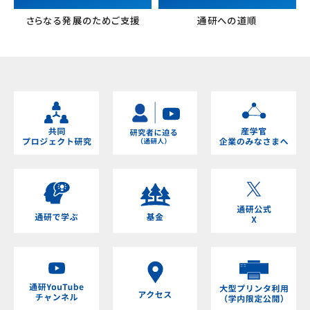
さらなる発展のためご支援
通研への道順