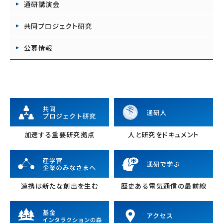
通研講演会
共同プロジェクト研究
公募情報
加速する重要研究拠点
人と研究をドキュメント
連携は新たな創出を生む
歴史ある電気通信の最前線