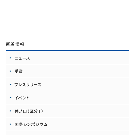
新着情報
ニュース
受賞
プレスリリース
イベント
共プロ（区分T）
国際シンポジウム