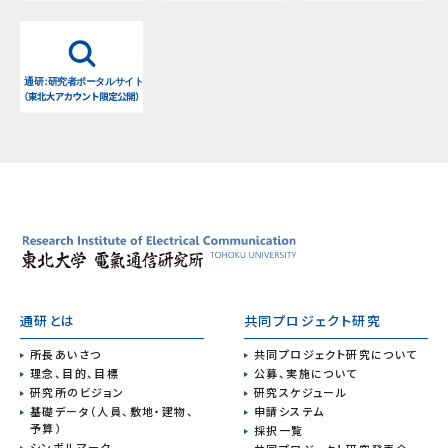
通研とは
共同プロジェクト研究
所長あいさつ
共同プロジェクト研究について
理念、目的、目標
公募、実施について
研究所のビジョン
研究スケジュール
基礎データ（人員、敷地・建物、
申請システム
予算）
採択一覧
シンボルマーク