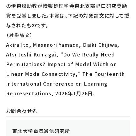
の伊東燦助教が情報処理学会東北支部野口研究奨励
賞を受賞しました。本賞は、下記の対象論文に対して授
与されたものです。
（対象論文）
Akira Ito, Masanori Yamada, Daiki Chijiwa,
Atsutoshi Kumagai, “Do We Really Need
Permutations? Impact of Model Width on
Linear Mode Connectivity,” The Fourteenth
International Conference on Learning
Representations, 2026年1月26日.
お問合わせ先
東北大学電気通信研究所