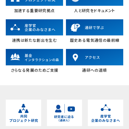
加速する重要研究拠点
人と研究をドキュメント
連携は新たな創出を生む
歴史ある電気通信の最前線
さらなる発展のためご支援
通研への道順