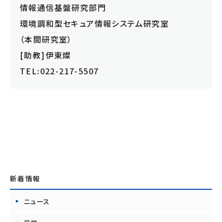
情報通信基盤研究部門
環境調和型セキュア情報システム研究室
（本間研究室）
[助教]伊東燦
TEL:022-217-5507
新着情報
ニュース