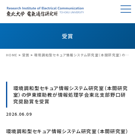
受賞
HOME
>
受賞
>
環境調和型セキュア情報システム研究室（本間研究室）の伊東燦助教が情報処理学会東北支部野口研究奨励賞を受賞
環境調和型セキュア情報システム研究室（本間研究
室）の伊東燦助教が情報処理学会東北支部野口研
究奨励賞を受賞
2026.06.09
環境調和型セキュア情報システム研究室（本間研究室）