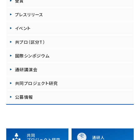
受賞
プレスリリース
イベント
共プロ（区分T）
国際シンポジウム
通研講演会
共同プロジェクト研究
公募情報