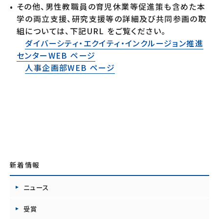
その他、男性教職員の育児休業等促進策も含めた本
学の両立支援、研究支援等の詳細及び共同参画の取
組については、下記URL をご覧ください。
ダイバーシティ・エクイティ・インクルージョン推進
センターWEB ページ
人事企画部WEB ページ
新着情報
ニュース
受賞