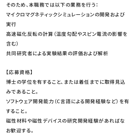
そのため、本職務では以下の業務を行う：
マイクロマグネティックシミュレーションの開発および
実行
高速磁化反転の計算（温度勾配やスピン電流の影響を
含む）
共同研究者による実験結果の評価および解析
【応募資格】
博士の学位を有すること、または着任までに取得見込
みであること。
ソフトウェア開発能力（C言語による開発経験など）を有
すること。
磁性材料や磁性デバイスの研究開発経験があればな
お歓迎する。