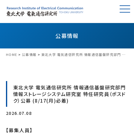
公募情報
HOME
>
公募情報
>
東北大学 電気通信研究所 情報通信基盤研究部門 情報ストレージシステム研究室 特任研究員（ポスドク）公募 (8/17(月)必着)
東北大学 電気通信研究所 情報通信基盤研究部門
情報ストレージシステム研究室 特任研究員（ポスド
ク）公募 (8/17(月)必着)
2026.07.08
【募集人員】