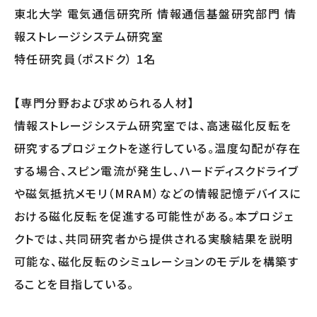
東北大学 電気通信研究所 情報通信基盤研究部門 情
報ストレージシステム研究室
特任研究員（ポスドク） 1名
【専門分野および求められる人材】
情報ストレージシステム研究室では、高速磁化反転を
研究するプロジェクトを遂行している。温度勾配が存在
する場合、スピン電流が発生し、ハードディスクドライブ
や磁気抵抗メモリ（MRAM）などの情報記憶デバイスに
おける磁化反転を促進する可能性がある。本プロジェ
クトでは、共同研究者から提供される実験結果を説明
可能な、磁化反転のシミュレーションのモデルを構築す
ることを目指している。