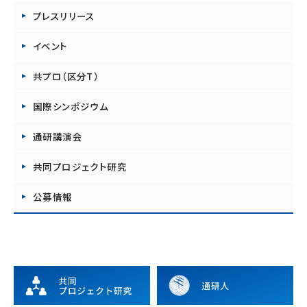
プレスリリース
イベント
共プロ（区分T）
国際シンポジウム
通研講演会
共同プロジェクト研究
公募情報