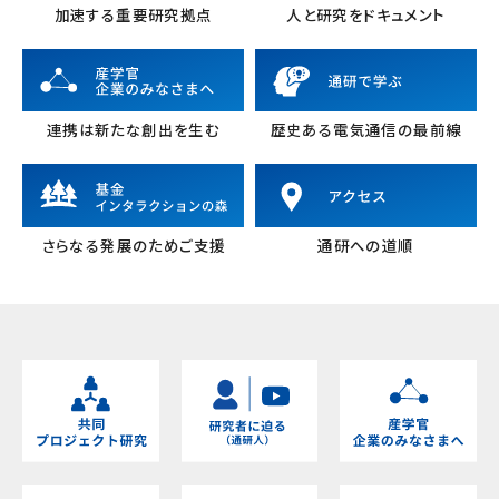
加速する重要研究拠点
人と研究をドキュメント
連携は新たな創出を生む
歴史ある電気通信の最前線
さらなる発展のためご支援
通研への道順