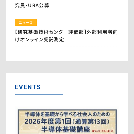
究員・URA公募
ニュース
【研究基盤技術センター評価部】外部利用者向
けオンライン受託測定
EVENTS