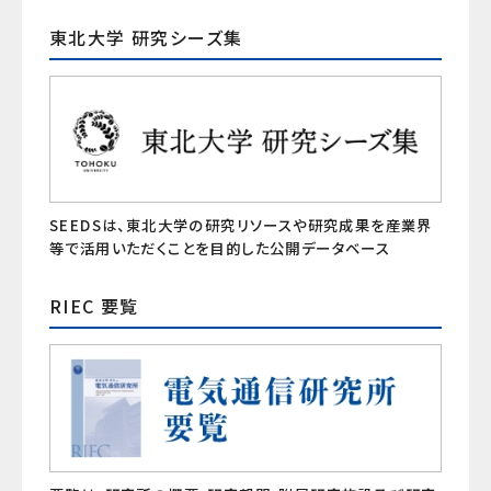
東北大学 研究シーズ集
SEEDSは、東北大学の研究リソースや研究成果を産業界
等で活用いただくことを目的した公開データベース
RIEC 要覧