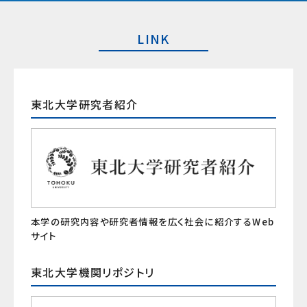
LINK
東北大学研究者紹介
本学の研究内容や研究者情報を広く社会に紹介するWeb
サイト
東北大学機関リポジトリ