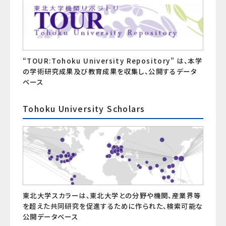
“TOUR:Tohoku University Repository” は、本学
の学術研究成果及び教育成果を収集し、公開するデータ
ベース
Tohoku University Scholars
東北大学スカラーは、東北大学との分野や機関、産業界等
を超えた共同研究を促進するために作られた、検索可能な
公開データベース