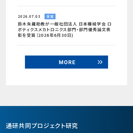
2026.07.03
受賞
鈴木朱羅助教が一般社団法人 日本機械学会 ロ
ボティクスメカトロニクス部門・部門優秀論文表
彰を受賞（2026年6月30日)
通研共同プロジェクト研究