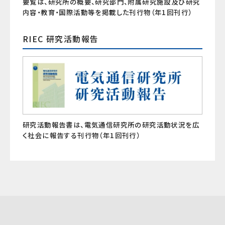
要覧は、研究所の概要、研究部門、附属研究施設及び研究
内容・教育・国際活動等を掲載した刊行物（年1回刊行）
RIEC 研究活動報告
研究活動報告書は、電気通信研究所の研究活動状況を広
く社会に報告する刊行物（年1回刊行）