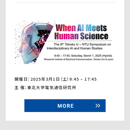
開催日：2025年3月1日（土）9:45 – 17:45
主 催：東北大学電気通信研究所