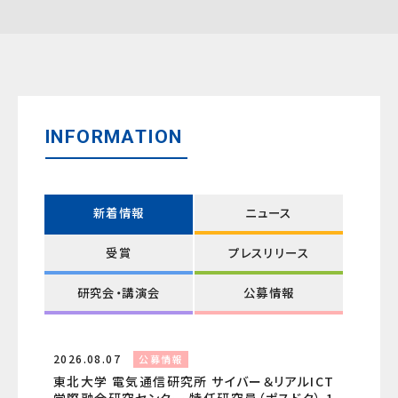
INFORMATION
新着情報
ニュース
受賞
プレスリリース
研究会・講演会
公募情報
2026.08.07
公募情報
東北大学 電気通信研究所 サイバー＆リアルICT
学際融合研究センター 特任研究員（ポスドク） 1