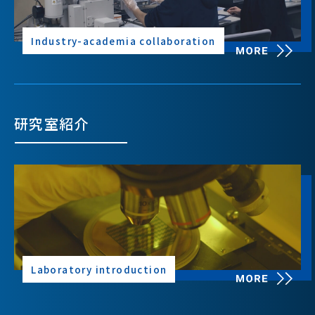
Industry-academia collaboration
研究室紹介
Laboratory introduction