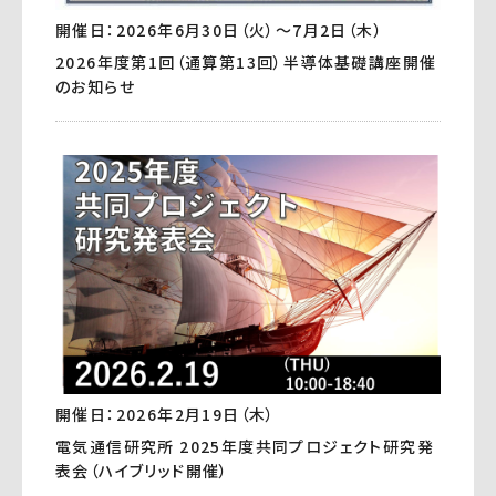
開催日：2026年6月30日（火）～7月2日（木）
2026年度第1回（通算第13回）半導体基礎講座開催
のお知らせ
開催日：2026年2月19日（木）
電気通信研究所 2025年度共同プロジェクト研究発
表会（ハイブリッド開催）