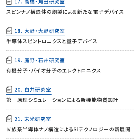
17. 高橋・角田研究室
スピンナノ構造体の創製による新たな電子デバイス
18. 大野・大野研究室
半導体スピントロニクスと量子デバイス
19. 庭野・石井研究室
有機分子・バイオ分子のエレクトロニクス
20. 白井研究室
第一原理シミュレーションによる新機能物質設計
21. 末光研究室
Ⅳ族系半導体ナノ構造によるSiテクノロジーの新展開