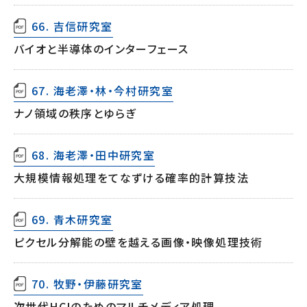
66. 吉信研究室
バイオと半導体のインターフェース
67. 海老澤・林・今村研究室
ナノ領域の秩序とゆらぎ
68. 海老澤・田中研究室
大規模情報処理をてなずける確率的計算技法
69. 青木研究室
ピクセル分解能の壁を越える画像・映像処理技術
70. 牧野・伊藤研究室
次世代HCIのためのマルチメディア処理