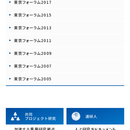
東京フォーラム2017
東京フォーラム2015
東京フォーラム2013
東京フォーラム2011
東京フォーラム2009
東京フォーラム2007
東京フォーラム2005
加速する重要研究拠点
人と研究をドキュメント