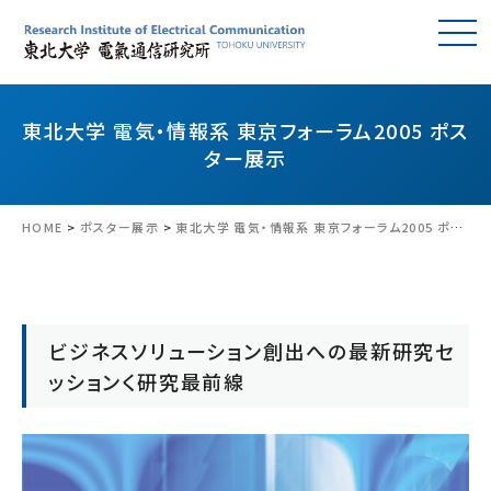
東北大学 電気・情報系 東京フォーラム2005 ポス
ター展示
HOME
>
ポスター展示
>
東北大学 電気・情報系 東京フォーラム2005 ポスター展示
ビジネスソリューション創出への最新研究セ
ッションく研究最前線