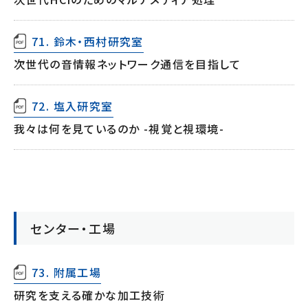
71. 鈴木・西村研究室
次世代の音情報ネットワーク通信を目指して
72. 塩入研究室
我々は何を見ているのか -視覚と視環境-
センター・工場
73. 附属工場
研究を支える確かな加工技術