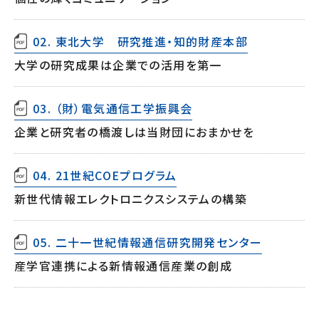
02. 東北大学 研究推進・知的財産本部
大学の研究成果は企業での活用を第一
03. （財）電気通信工学振興会
企業と研究者の橋渡しは当財団におまかせを
04. 21世紀COEプログラム
新世代情報エレクトロニクスシステムの構築
05. 二十一世紀情報通信研究開発センター
産学官連携による新情報通信産業の創成