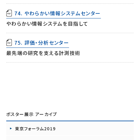
74. やわらかい情報システムセンター
やわらかい情報システムを目指して
75. 評価・分析センター
最先端の研究を支える計測技術
ポスター展示 アーカイブ
東京フォーラム2019