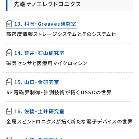
先端ナノエレクトロニクス
13. 村岡・Greaves研究室
高密度情報ストレージシステムとそのシステム化
14. 荒井・石山研究室
磁気センサと医療用マイクロマシン
15. 山口・金研究室
RF電磁界制御・計測技術が拓くJISSOの世界
16. 佐橋・土井研究室
金属スピントロニクスが拓く新たな電子デバイスの世界