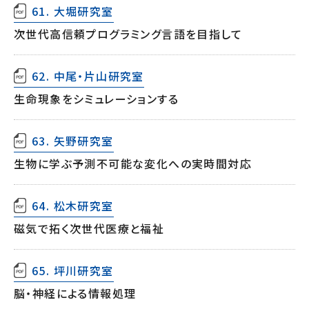
61. 大堀研究室
次世代高信頼プログラミング言語を目指して
62. 中尾・片山研究室
生命現象をシミュレーションする
63. 矢野研究室
生物に学ぶ予測不可能な変化への実時間対応
64. 松木研究室
磁気で拓く次世代医療と福祉
65. 坪川研究室
脳・神経による情報処理