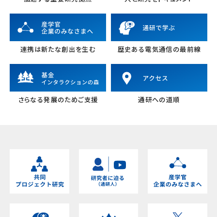
連携は新たな創出を生む
歴史ある電気通信の最前線
さらなる発展のためご支援
通研への道順