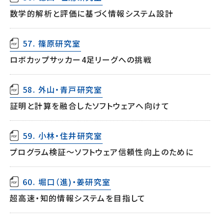
数学的解析と評価に基づく情報システム設計
57. 篠原研究室
ロボカップサッカー4足リーグへの挑戦
58. 外山・青戸研究室
証明と計算を融合したソフトウェアへ向けて
59. 小林・住井研究室
プログラム検証～ソフトウェア信頼性向上のために
60. 堀口（進)・姜研究室
超高速・知的情報システムを目指して