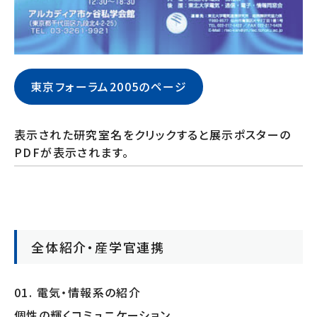
東京フォーラム2005のページ
表示された研究室名をクリックすると展示ポスターの
PDFが表示されます。
全体紹介・産学官連携
01. 電気・情報系の紹介
個性の輝くコミュニケーション