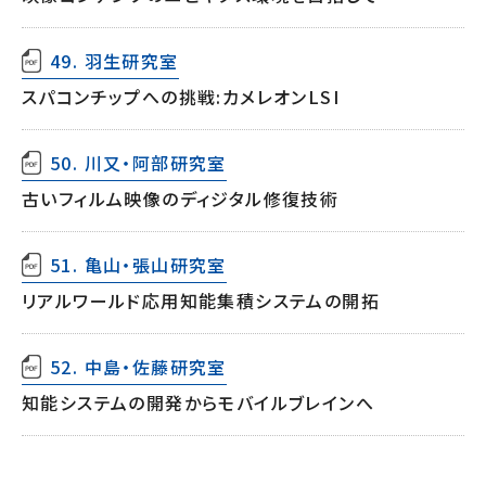
49. 羽生研究室
スパコンチップへの挑戦:カメレオンLSI
50. 川又・阿部研究室
古いフィルム映像のディジタル修復技術
51. 亀山・張山研究室
リアルワールド応用知能集積システムの開拓
52. 中島・佐藤研究室
知能システムの開発からモバイルブレインへ