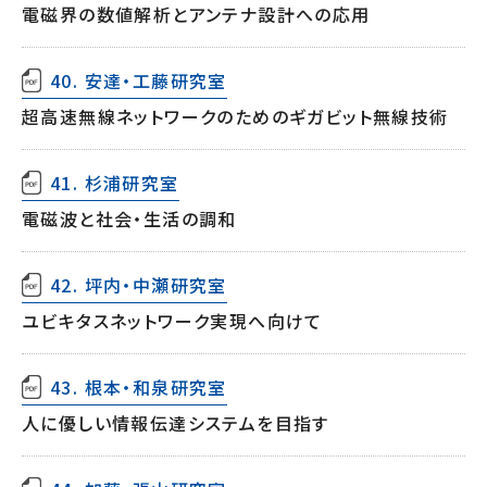
電磁界の数値解析とアンテナ設計への応用
40. 安達・工藤研究室
超高速無線ネットワークのためのギガビット無線技術
41. 杉浦研究室
電磁波と社会・生活の調和
42. 坪内・中瀬研究室
ユビキタスネットワーク実現へ向けて
43. 根本・和泉研究室
人に優しい情報伝達システムを目指す