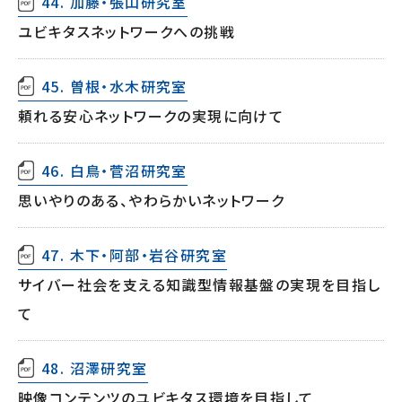
44. 加藤・張山研究室
ユビキタスネットワークへの挑戦
45. 曽根・水木研究室
頼れる安心ネットワークの実現に向けて
46. 白鳥・菅沼研究室
思いやりのある、やわらかいネットワーク
47. 木下・阿部・岩谷研究室
サイバー社会を支える知識型情報基盤の実現を目指し
て
48. 沼澤研究室
映像コンテンツのユビキタス環境を目指して