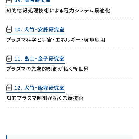
09. 斎藤研究室
知的情報処理技術による電力システム最適化
10. 犬竹・安藤研究室
プラズマ科学と宇宙・エネルギー・環境応用
11. 畠山・金子研究室
プラズマの先進的制御が拓く新世界
12. 犬竹・飯塚研究室
知的プラズマ制御が拓く先端技術