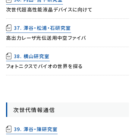
次世代超高性能液晶デバイスに向けて
37. 澤谷・松浦・石研究室
高出力レーザ光伝送用中空ファイバ
38. 横山研究室
フォトニクスでバイオの世界を探る
次世代情報通信
39. 澤谷・陳研究室