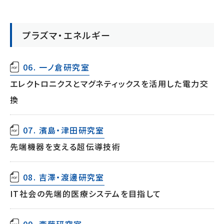
プラズマ・エネルギー
06. 一ノ倉研究室
エレクトロニクスとマグネティックスを活用した電力交
換
07. 濱島・津田研究室
先端機器を支える超伝導技術
08. 吉澤・渡邊研究室
IT社会の先端的医療システムを目指して