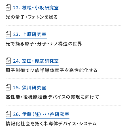
22. 枝松・小坂研究室
光の量子・フォトンを操る
23. 上原研究室
光で操る原子・分子・ナノ構造の世界
24. 室田・櫻庭研究室
原子制御でⅣ族半導体素子を高性能化する
25. 須川研究室
高性能・後機能撮像デバイスの実現に向けて
26. 伊藤（隆）・小谷研究室
情報化社会を拓く半導体デバイス・システム